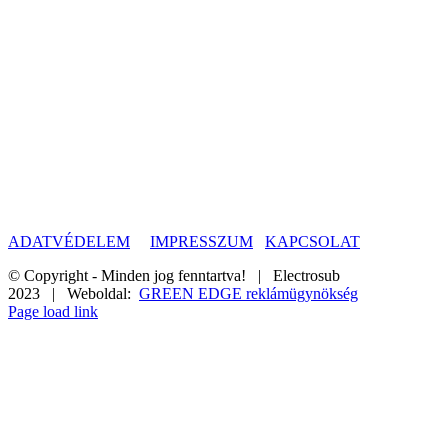
ADATVÉDELEM
IMPRESSZUM
KAPCSOLAT
© Copyright - Minden jog fenntartva! | Electrosub
2023 | Weboldal:
GREEN EDGE reklámügynökség
Page load link