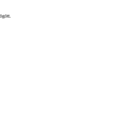
ögött.